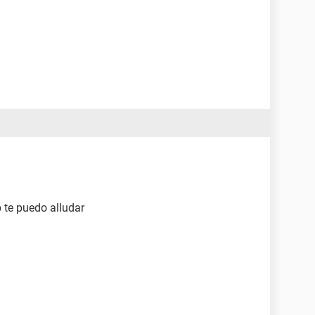
te puedo alludar