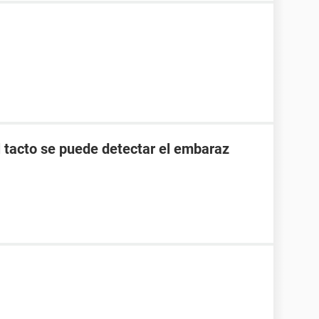
l tacto se puede detectar el embaraz