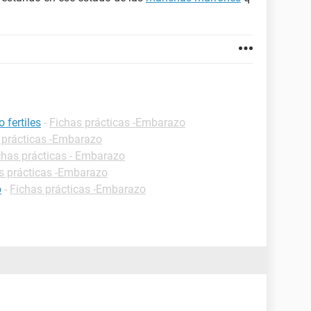
 fertiles
-
Fichas prácticas -Embarazo
 prácticas -Embarazo
chas prácticas - Embarazo
s prácticas -Embarazo
o
-
Fichas prácticas -Embarazo