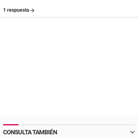
1 respuesta
CONSULTA TAMBIÉN