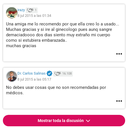
irazy
1
8 jul 2015 a las 01:34
Una amiga me lo recomendo por que ella creo lo a usado...
Muchas gracias y si ire al ginecologo pues aunq sangre
demaciadoooo dos dias siento muy extraño mi cuerpo
como si estubiera embarazada..
muchas gracias
Dr. Carlos Salinas
16.108
8 jul 2015 a las 05:17
No debes usar cosas que no son recomendadas por
médicos.
Mostrar toda la discusión