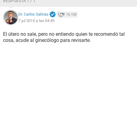
RESPUESTA 1 / 1
Dr. Carlos Salinas
16.108
7 jul 2015 a las 04:49
El útero no sale, pero no entiendo quien te recomendó tal
cosa, acude al ginecólogo para revisarte.