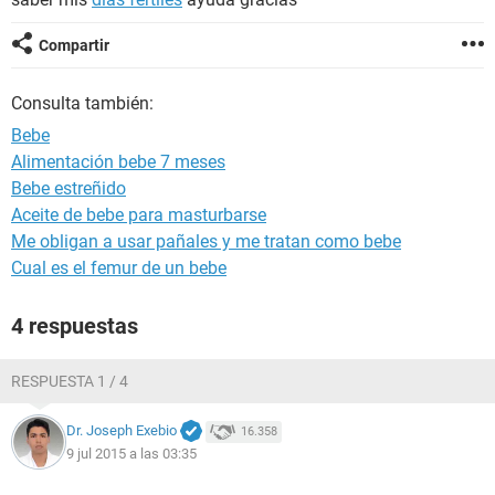
Compartir
Consulta también:
Bebe
Alimentación bebe 7 meses
Bebe estreñido
Aceite de bebe para masturbarse
Me obligan a usar pañales y me tratan como bebe
Cual es el femur de un bebe
4 respuestas
RESPUESTA 1 / 4
Dr. Joseph Exebio
16.358
9 jul 2015 a las 03:35