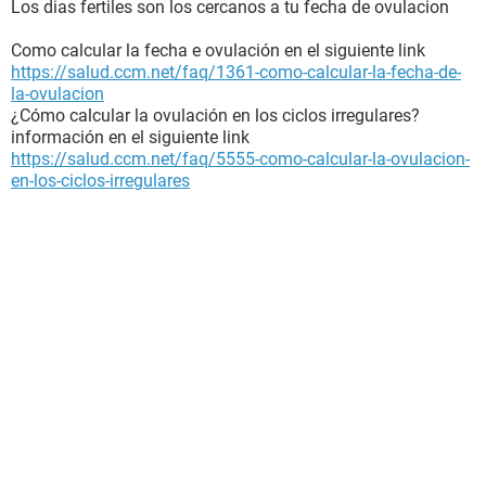
Los dias fertiles son los cercanos a tu fecha de ovulacion
Como calcular la fecha e ovulación en el siguiente link
https://salud.ccm.net/faq/1361-como-calcular-la-fecha-de-
la-ovulacion
¿Cómo calcular la ovulación en los ciclos irregulares?
información en el siguiente link
https://salud.ccm.net/faq/5555-como-calcular-la-ovulacion-
en-los-ciclos-irregulares