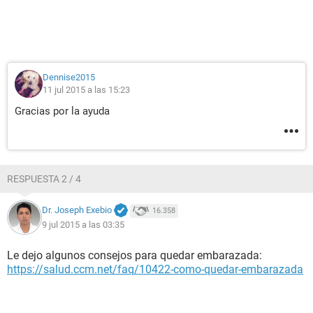
Dennise2015
11 jul 2015 a las 15:23
Gracias por la ayuda
RESPUESTA 2 / 4
Dr. Joseph Exebio
16.358
9 jul 2015 a las 03:35
Le dejo algunos consejos para quedar embarazada:
https://salud.ccm.net/faq/10422-como-quedar-embarazada