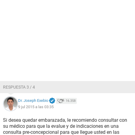
RESPUESTA 3 / 4
Dr. Joseph Exebio
16.358
9 jul 2015 a las 03:35
Si desea quedar embarazada, le recomiendo consultar con
su médico para que la evalue y de indicaciones en una
consulta pre-concepcional para que llegue usted en las