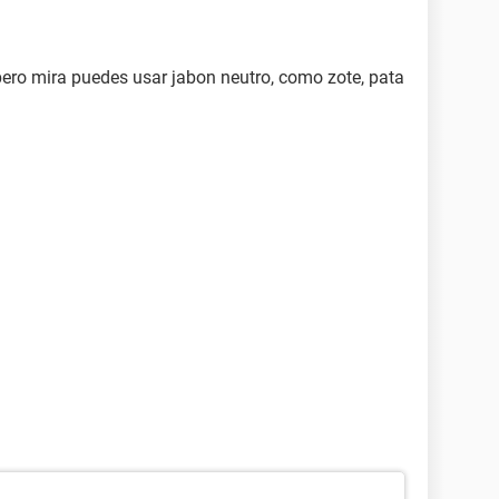
ero mira puedes usar jabon neutro, como zote, pata