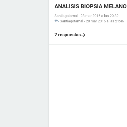
ANALISIS BIOPSIA MELAN
Santiagotamal
-
28 mar 2016 a las 20:32
Santiagotamal
-
28 mar 2016 a las 21:46
2 respuestas