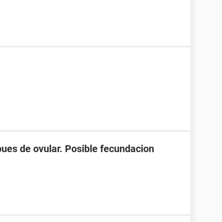
spues de ovular. Posible fecundacion