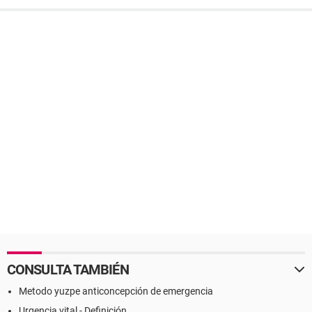
CONSULTA TAMBIÉN
Metodo yuzpe anticoncepción de emergencia
Urgencia vital - Definición