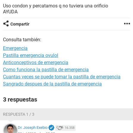
Uso condon y percatamos q no tuviera una orificio
AYUDA
Compartir
Consulta también:
Emergencia
Pastilla emergencia ovulol
Anticonceptivos de emergencia
Como funciona la pastilla de emergencia
Cuantas veces se puede tomar la pastilla de emergencia
Sangrado despues de la pastilla de emergencia
3 respuestas
RESPUESTA 1 / 3
Dr. Joseph Exebio
16.358