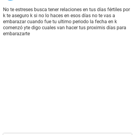
No te estreses busca tener relaciones en tus días fértiles por
k te aseguro k si no lo haces en esos días no te vas a
embarazar cuando fue tu ultimo periodo la fecha en k
comenzó yte digo cuales van hacer tus proximis días para
embarazarte