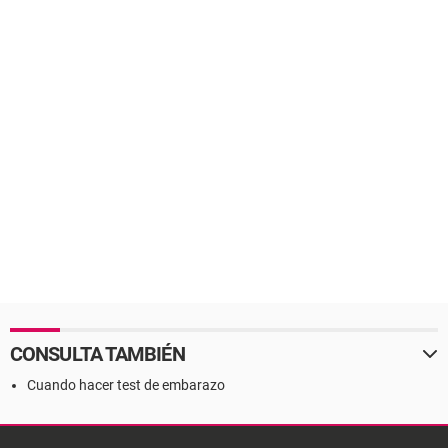
CONSULTA TAMBIÉN
Cuando hacer test de embarazo