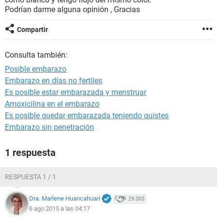
Podrían darme alguna opinión , Gracias
Compartir
Consulta también:
Posible embarazo
Embarazo en días no fertiles
Es posible estar embarazada y menstruar
Amoxicilina en el embarazo
Es posible quedar embarazada teniendo quistes
Embarazo sin penetración
1 respuesta
RESPUESTA 1 / 1
Dra. Marlene Huancahuari
29.005
6 ago 2015 a las 04:17