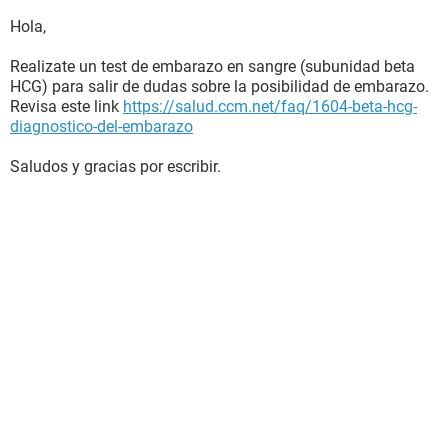
Hola,
Realizate un test de embarazo en sangre (subunidad beta
HCG) para salir de dudas sobre la posibilidad de embarazo.
Revisa este link
https://salud.ccm.net/faq/1604-beta-hcg-
diagnostico-del-embarazo
Saludos y gracias por escribir.