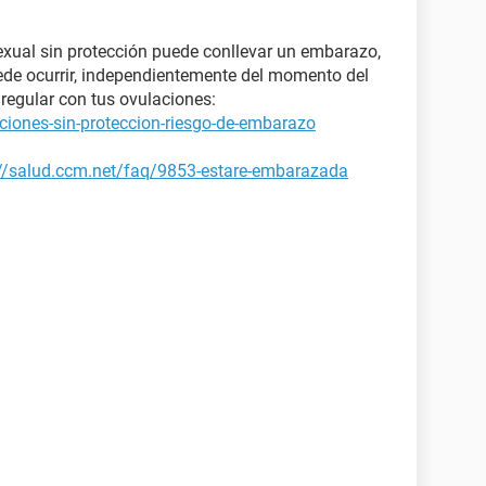
xual sin protección puede conllevar un embarazo,
ede ocurrir, independientemente del momento del
regular con tus ovulaciones:
ciones-sin-proteccion-riesgo-de-embarazo
://salud.ccm.net/faq/9853-estare-embarazada