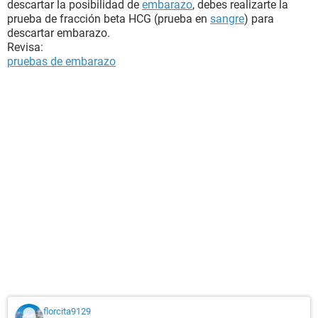
descartar la posibilidad de
embarazo
, debes realizarte la
prueba de fracción beta HCG (prueba en
sangre
) para
descartar embarazo.
Revisa:
pruebas de embarazo
florcita9129