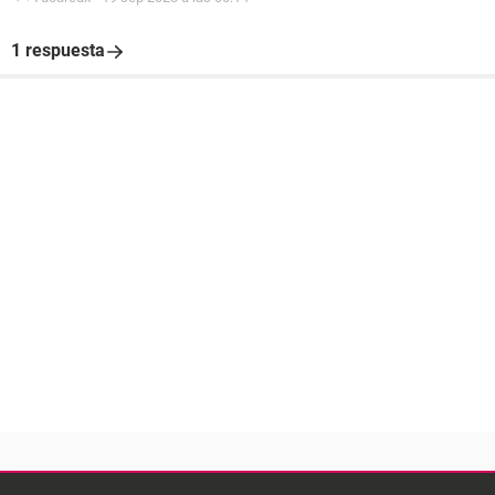
1 respuesta