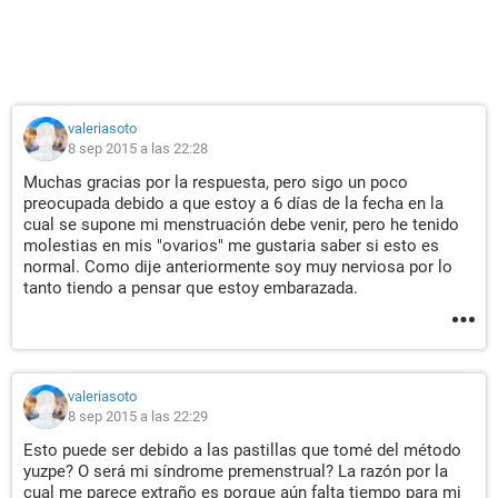
valeriasoto
8 sep 2015 a las 22:28
Muchas gracias por la respuesta, pero sigo un poco
preocupada debido a que estoy a 6 días de la fecha en la
cual se supone mi menstruación debe venir, pero he tenido
molestias en mis "ovarios" me gustaria saber si esto es
normal. Como dije anteriormente soy muy nerviosa por lo
tanto tiendo a pensar que estoy embarazada.
valeriasoto
8 sep 2015 a las 22:29
Esto puede ser debido a las pastillas que tomé del método
yuzpe? O será mi síndrome premenstrual? La razón por la
cual me parece extraño es porque aún falta tiempo para mi