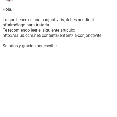
Hola,
Lo que tienes es una conjuntivitis, debes acudir al
oftalmólogo para tratarla.
Te recomiendo leer el siguiente artículo:
http://salud.ccm.net/contents/enfant/la-conjonctivite
Saludos y gracias por escribir.