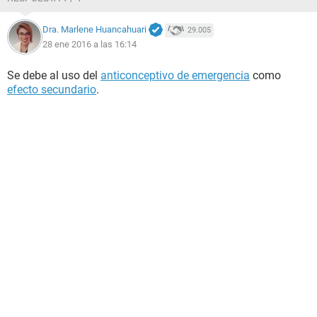
Dra. Marlene Huancahuari
29.005
28 ene 2016 a las 16:14
Se debe al uso del
anticonceptivo de emergencia
como
efecto secundario
.