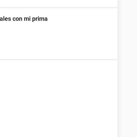
uales con mi prima