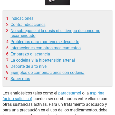
Indicaciones
Contraindicaciones
No sobrepase ni la dosis ni el tiempo de consumo
recomendado
Problemas para mantenerse despierto
Interacciones con otros medicamentos
Embarazo o lactancia
La codeína y la hipertensión arterial
Deporte de alto nivel
Ejemplos de combinaciones con codeína
Saber más
Los analgésicos tales como el
paracetamol
o la
aspirina
(ácido salicílico)
pueden ser combinados entre ellos o con
otras sustancias activas. Para un tratamiento adecuado y
para una precaución en el uso de los medicamentos, debe