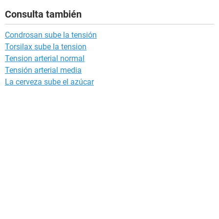
Consulta también
Condrosan sube la tensión
Torsilax sube la tension
Tension arterial normal
Tensión arterial media
La cerveza sube el azúcar