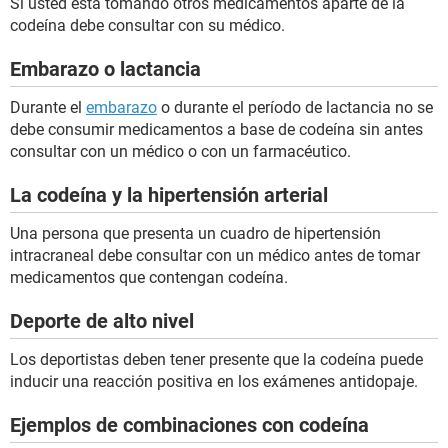
Si usted está tomando otros medicamentos aparte de la
codeína debe consultar con su médico.
Embarazo o lactancia
Durante el
embarazo
o durante el período de lactancia no se
debe consumir medicamentos a base de codeína sin antes
consultar con un médico o con un farmacéutico.
La codeína y la hipertensión arterial
Una persona que presenta un cuadro de hipertensión
intracraneal debe consultar con un médico antes de tomar
medicamentos que contengan codeína.
Deporte de alto nivel
Los deportistas deben tener presente que la codeína puede
inducir una reacción positiva en los exámenes antidopaje.
Ejemplos de combinaciones con codeína