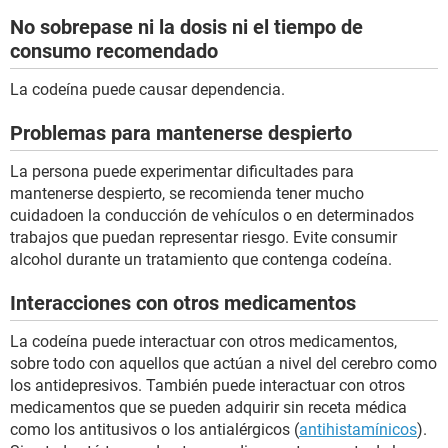
No sobrepase ni la dosis ni el tiempo de
consumo recomendado
La codeína puede causar dependencia.
Problemas para mantenerse despierto
La persona puede experimentar dificultades para
mantenerse despierto, se recomienda tener mucho
cuidadoen la conducción de vehículos o en determinados
trabajos que puedan representar riesgo. Evite consumir
alcohol durante un tratamiento que contenga codeína.
Interacciones con otros medicamentos
La codeína puede interactuar con otros medicamentos,
sobre todo con aquellos que actúan a nivel del cerebro como
los antidepresivos. También puede interactuar con otros
medicamentos que se pueden adquirir sin receta médica
como los antitusivos o los antialérgicos (
antihistamínicos
).