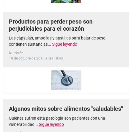
Productos para perder peso son
perjudiciales para el corazón
Las cápsulas, ampollas y pastillas para bajar de peso
contienen sustancias...
Sigue leyendo
Nutrición
19 de octubre de 2016 a las 10:43
Algunos mitos sobre alimentos "saludables"
Quienes sufren esta patología son pacientes con una
vulnerabilidad...
Sigue leyendo