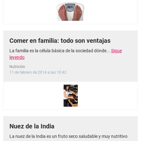
Comer en familia: todo son ventajas
La familia es la célula básica de la sociedad dónde...
Sigue
leyendo
Nutrición
11 de febrero de 2014 a las 10:42
Nuez de la India
La nuez de la India es un fruto seco saludable y muy nutritivo