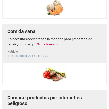
Comida sana
No necesitas cocinar toda la mañana para preparar algo
rápido, nutritivo y...
Sigue leyendo
Nutrición
1 de octubre de 2016 a las 20:08
Comprar productos por internet es
peligroso