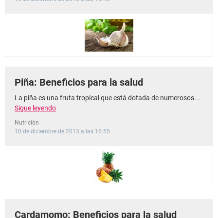
Piña: Beneficios para la salud
La piña es una fruta tropical que está dotada de numerosos...
Sigue leyendo
Nutrición
10 de diciembre de 2013 a las 16:55
Cardamomo: Beneficios para la salud