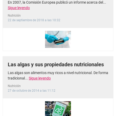
En 2007, la Comisión Europea publicó un informe acerca del...
Sigue leyendo
Nutrición
22 de septiembre de 2018 a las 10:32
Las algas y sus propiedades nutricionales
Las algas son alimentos muy ricos a nivel nutricional. De forma
tradicional...
Sigue leyendo
Nutrición
27 de octubre de 2014 a las 11:12