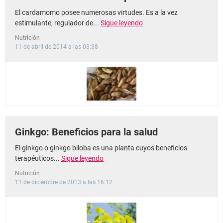
El cardamomo posee numerosas virtudes. Es a la vez
estimulante, regulador de...
Sigue leyendo
Nutrición
11 de abril de 2014 a las 03:38
Ginkgo: Beneficios para la salud
El ginkgo o ginkgo biloba es una planta cuyos beneficios
terapéuticos...
Sigue leyendo
Nutrición
11 de diciembre de 2013 a las 16:12