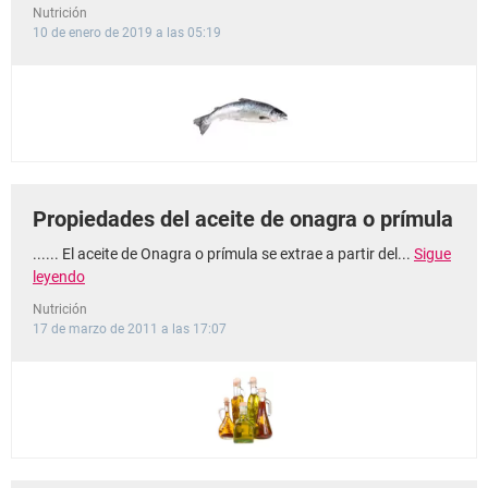
Nutrición
10 de enero de 2019 a las 05:19
Propiedades del aceite de onagra o prímula
...... El aceite de Onagra o prímula se extrae a partir del...
Sigue
leyendo
Nutrición
17 de marzo de 2011 a las 17:07