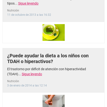
tipos...
Sigue leyendo
Nutrición
11 de octubre de 2013 a las 16:32
¿Puede ayudar la dieta a los niños con
TDAH o hiperactivos?
El trastorno por déficit de atención con hiperactividad
(TDAH)...
Sigue leyendo
Nutrición
3 de enero de 2014 a las 12:14