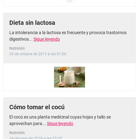
Dieta sin lactosa
La intolerancia a la lactosa es frecuente y provoca trastornos
digestivos...
Sigue leyendo
Nutrición
29 de octubre de 2015 a las 01:06
Cómo tomar el cocú
El cocú es una planta medicinal cuyas hojas y tallo se
aprovechan para...
Sigue leyendo
Nutrición
14 de junio de 2019 a las 23:35