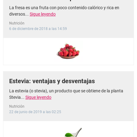
La fresa es una fruta con poco contenido calórico y rica en
diversos...
Sigue leyendo
Nutrición
6 de diciembre de 2018 a las 14:59
Estevia: ventajas y desventajas
La estevia (o stevia), un producto que se obtiene de la planta
Stevia...
Sigue leyendo
Nutrición
22 de junio de 2019 a las 02:25