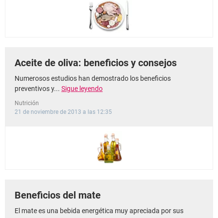
Aceite de oliva: beneficios y consejos
Numerosos estudios han demostrado los beneficios
preventivos y...
Sigue leyendo
Nutrición
21 de noviembre de 2013 a las 12:35
Beneficios del mate
El mate es una bebida energética muy apreciada por sus