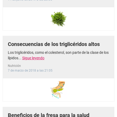
Consecuencias de los triglicéridos altos
Los triglicéridos, como el colesterol, son parte de la clase de los
lípidos...
Sigue leyendo
Nutrición
7 de marzo de 2018 a las 21:05
Beneficios de la fresa para la salud