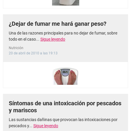
¿Dejar de fumar me hará ganar peso?
Una de las razones principales para no dejar de fumar, sobre
todo en el caso...
Sigue leyendo
Nutrición
20 de abril de 2010 a las 19:13
Síntomas de una intoxicación por pescados
y mariscos
Las sustancias dañinas que provocan las intoxicaciones por
pescados y...
Sigue leyendo