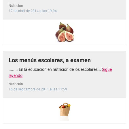
Nutrición
17 de abril de 2014 a las 19:04
Los menús escolares, a examen
........ En la educación en nutrición de los escolares...
Sigue
leyendo
Nutrición
16 de septiembre de 2011 a las 11:59