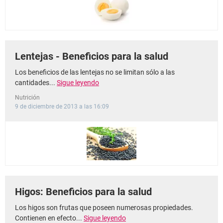
Lentejas - Beneficios para la salud
Los beneficios de las lentejas no se limitan sólo a las
cantidades...
Sigue leyendo
Nutrición
9 de diciembre de 2013 a las 16:09
Higos: Beneficios para la salud
Los higos son frutas que poseen numerosas propiedades.
Contienen en efecto...
Sigue leyendo