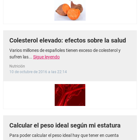
Colesterol elevado: efectos sobre la salud
Varios millones de españoles tienen exceso de colesterol y
sufren las...
Sigue leyendo
Nutrición
10 de octubre de 2016 a las 22:14
Calcular el peso ideal según mi estatura
Para poder calcular el peso ideal hay que tener en cuenta