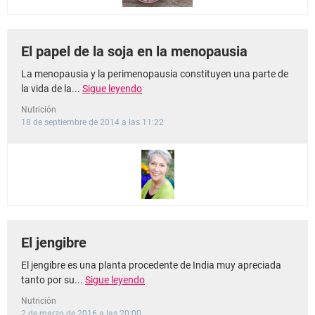
El papel de la soja en la menopausia
La menopausia y la perimenopausia constituyen una parte de
la vida de la...
Sigue leyendo
Nutrición
18 de septiembre de 2014 a las 11:22
El jengibre
El jengibre es una planta procedente de India muy apreciada
tanto por su...
Sigue leyendo
Nutrición
2 de marzo de 2016 a las 20:00