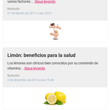
varios factores:...
Sigue leyendo
Nutrición
21 de febrero de 2017 a las 18:01
Limón: beneficios para la salud
Los limones son cítricos bien conocidos por su contenido de
vitamina...
Sigue leyendo
Nutrición
2 de diciembre de 2013 a las 15:48