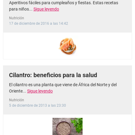
Aperitivos fáciles para cumpleaños y fiestas. Estas recetas
para niños...
Sigue leyendo
Nutrición
17 de diciembre de 2016 a las 14:42
Cilantro: beneficios para la salud
El cilantro es una planta que viene de África del Norte y del
Oriente...
Sigue leyendo
Nutrición
5 de diciembre de 2013 a las 23:30