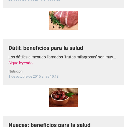
Dátil: beneficios para la salud
Los dátiles a menudo llamados "frutas milagrosas" son muy...
Sigue leyendo
Nutrición
1 de octubre de 2015 a las 10:13
Nueces: beneficios para la salud