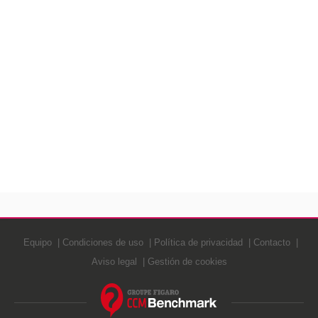
Equipo
Condiciones de uso
Política de privacidad
Contacto
Aviso legal
Gestión de cookies