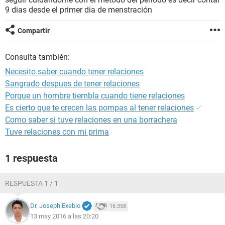
9 dias desde el primer dia de menstración
Compartir
Consulta también:
Necesito saber cuando tener relaciones
Sangrado despues de tener relaciones
Porque un hombre tiembla cuando tiene relaciones
Es cierto que te crecen las pompas al tener relaciones
✓
Como saber si tuve relaciones en una borrachera
Tuve relaciones con mi prima
1 respuesta
RESPUESTA 1 / 1
Dr. Joseph Exebio
16.358
13 may 2016 a las 20:20