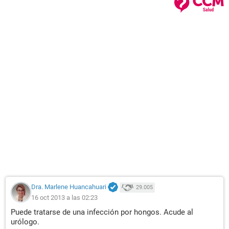
Dra. Marlene Huancahuari
29.005
16 oct 2013 a las 02:23
Puede tratarse de una infección por hongos. Acude al
urólogo.