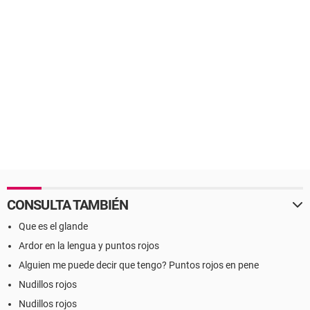
CONSULTA TAMBIÉN
Que es el glande
Ardor en la lengua y puntos rojos
Alguien me puede decir que tengo? Puntos rojos en pene
Nudillos rojos
Nudillos rojos