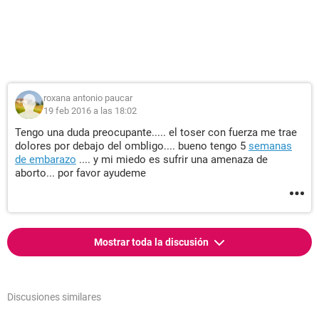
roxana antonio paucar
19 feb 2016 a las 18:02
Tengo una duda preocupante..... el toser con fuerza me trae
dolores por debajo del ombligo.... bueno tengo 5
semanas
de embarazo
.... y mi miedo es sufrir una amenaza de
aborto... por favor ayudeme
Mostrar toda la discusión
Discusiones similares