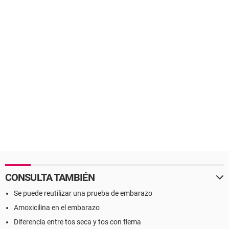
CONSULTA TAMBIÉN
Se puede reutilizar una prueba de embarazo
Amoxicilina en el embarazo
Diferencia entre tos seca y tos con flema