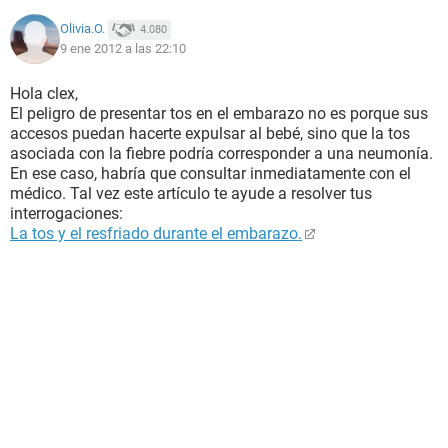
Olivia.O.
4.080
9 ene 2012 a las 22:10
Hola clex,
El peligro de presentar tos en el embarazo no es porque sus
accesos puedan hacerte expulsar al bebé, sino que la tos
asociada con la fiebre podría corresponder a una neumonía.
En ese caso, habría que consultar inmediatamente con el
médico. Tal vez este artículo te ayude a resolver tus
interrogaciones:
La tos y el resfriado durante el embarazo.