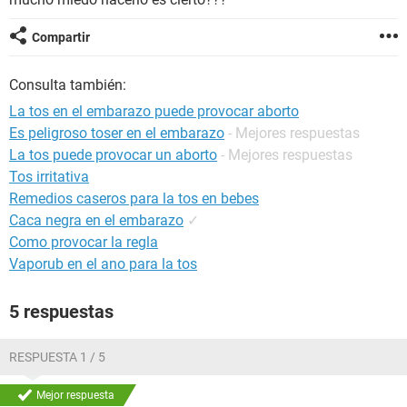
Compartir
Consulta también:
La tos en el embarazo puede provocar aborto
Es peligroso toser en el embarazo
- Mejores respuestas
La tos puede provocar un aborto
- Mejores respuestas
Tos irritativa
Remedios caseros para la tos en bebes
Caca negra en el embarazo
✓
Como provocar la regla
Vaporub en el ano para la tos
5 respuestas
RESPUESTA 1 / 5
Mejor respuesta