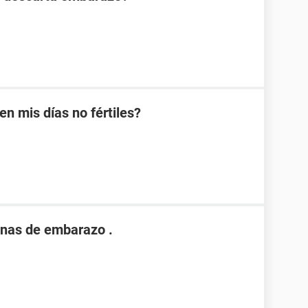
 mis días no fértiles?
nas de embarazo .