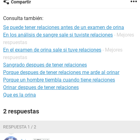
Compartir
Consulta también:
Se puede tener relaciones antes de un examen de orina
En los análisis de sangre sale si tuviste relaciones
- Mejores
respuestas
En el examen de orina sale si tuve relaciones
- Mejores
respuestas
Sangrado despues de tener relaciones
Porque despues de tener relaciones me arde al orinar
Porque un hombre tiembla cuando tiene relaciones
Orinar despues de tener relaciones
Que es la orina
2 respuestas
RESPUESTA 1 / 2