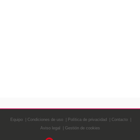
Equipo
Condiciones de uso
Política de privacidad
Contacto
Aviso legal
Gestión de cookies