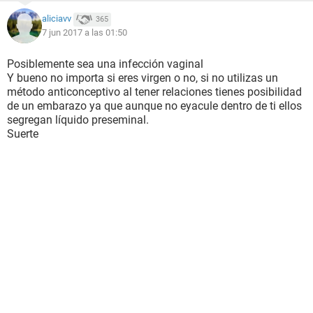
aliciavv
365
7 jun 2017 a las 01:50
Posiblemente sea una infección vaginal
Y bueno no importa si eres virgen o no, si no utilizas un
método anticonceptivo al tener relaciones tienes posibilidad
de un embarazo ya que aunque no eyacule dentro de ti ellos
segregan líquido preseminal.
Suerte