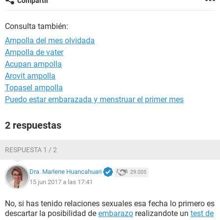
Compartir
Consulta también:
Ampolla del mes olvidada
Ampolla de vater
Acupan ampolla
Arovit ampolla
Topasel ampolla
Puedo estar embarazada y menstruar el primer mes
2 respuestas
RESPUESTA 1 / 2
Dra. Marlene Huancahuari
29.005
15 jun 2017 a las 17:41
No, si has tenido relaciones sexuales esa fecha lo primero es
descartar la posibilidad de
embarazo
realizandote un
test de