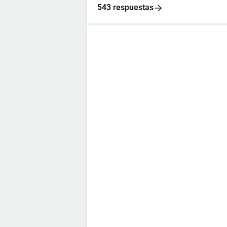
543 respuestas