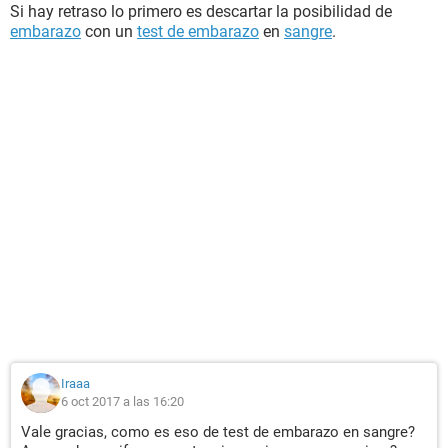
Si hay retraso lo primero es descartar la posibilidad de
embarazo
con un
test de embarazo
en
sangre
.
Iraaa
6 oct 2017 a las 16:20
Vale gracias, como es eso de test de embarazo en sangre?