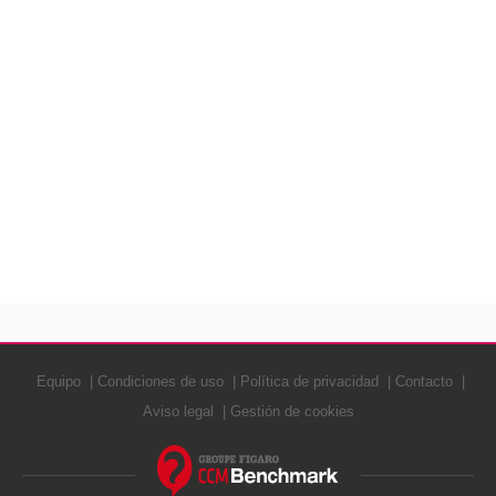
Equipo
Condiciones de uso
Política de privacidad
Contacto
Aviso legal
Gestión de cookies