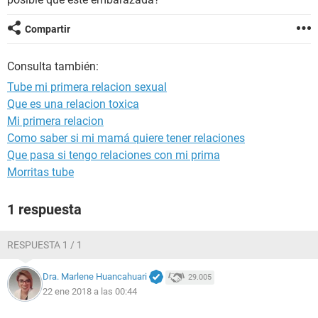
Compartir
Consulta también:
Tube mi primera relacion sexual
Que es una relacion toxica
Mi primera relacion
Como saber si mi mamá quiere tener relaciones
Que pasa si tengo relaciones con mi prima
Morritas tube
1 respuesta
RESPUESTA 1 / 1
Dra. Marlene Huancahuari
29.005
22 ene 2018 a las 00:44