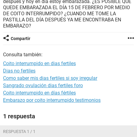
después y hoy en día estoy embarazada. ¿ES POSIBLE QUE
QUEDE EMBARAZADA EL DÍA 15 DE FEBRERO POR MEDIO
DE COITO INTERRUMPIDO? ¿CUANDO ME TOME LA
PASTILLA DEL DÍA DESPUÉS YA ME ENCONTRABA EN
EMBARAZO?
Compartir
Consulta también:
Coito interrumpido en dias fertiles
Dias no fertiles
Como saber mis dias fertiles si soy irregular
Sangrado ovulación dias fertiles foro
Coito interrumpido en días fértiles
Embarazo por coito interrumpido testimonios
1 respuesta
RESPUESTA 1 / 1