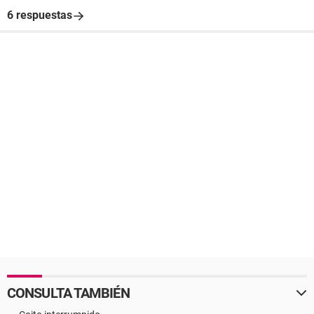
6 respuestas
CONSULTA TAMBIÉN