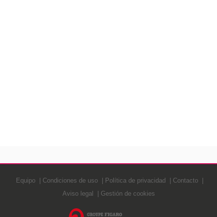
Equipo
Condiciones de uso
Política de privacidad
Contacto
Aviso legal
Gestión de cookies