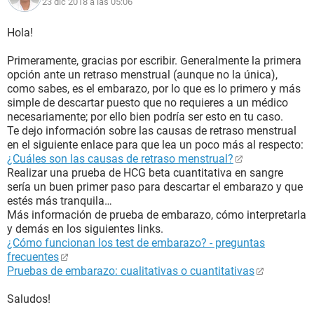
23 dic 2018 a las 05:06
Hola!
Primeramente, gracias por escribir. Generalmente la primera
opción ante un retraso menstrual (aunque no la única),
como sabes, es el embarazo, por lo que es lo primero y más
simple de descartar puesto que no requieres a un médico
necesariamente; por ello bien podría ser esto en tu caso.
Te dejo información sobre las causas de retraso menstrual
en el siguiente enlace para que lea un poco más al respecto:
¿Cuáles son las causas de retraso menstrual?
Realizar una prueba de HCG beta cuantitativa en sangre
sería un buen primer paso para descartar el embarazo y que
estés más tranquila…
Más información de prueba de embarazo, cómo interpretarla
y demás en los siguientes links.
¿Cómo funcionan los test de embarazo? - preguntas
frecuentes
Pruebas de embarazo: cualitativas o cuantitativas
Saludos!