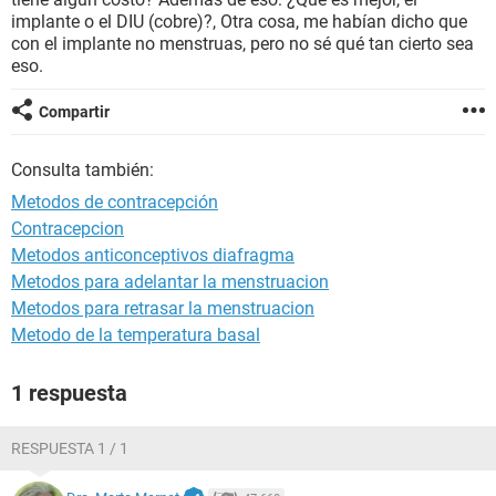
implante o el DIU (cobre)?, Otra cosa, me habían dicho que
con el implante no menstruas, pero no sé qué tan cierto sea
eso.
Compartir
Consulta también:
Metodos de contracepción
Contracepcion
Metodos anticonceptivos diafragma
Metodos para adelantar la menstruacion
Metodos para retrasar la menstruacion
Metodo de la temperatura basal
1 respuesta
RESPUESTA 1 / 1