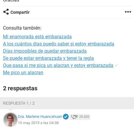
Compartir
Consulta también:
Mi enamorada está embarazada
A los cuántos dias puedo saber si estoy embarazada
Días imposibles de quedar embarazada
Se puede estar embarazada y tener la regla
Que pasa si me pica un alacran y estoy embarazada
✓
Me pico un alacran
2 respuestas
RESPUESTA 1 / 2
Dra. Marlene Huancahuari
29.005
10 may 2019 a las 04:38