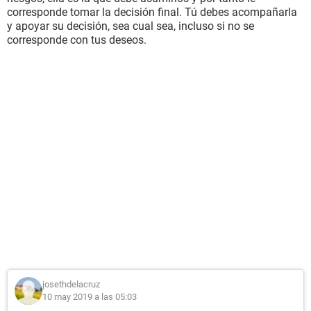
corresponde tomar la decisión final. Tú debes acompañarla
y apoyar su decisión, sea cual sea, incluso si no se
corresponde con tus deseos.
josethdelacruz
10 may 2019 a las 05:03