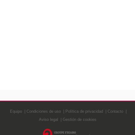
Equipo
Condiciones de uso
Política de privacidad
Contacto
Aviso legal
Gestión de cookies