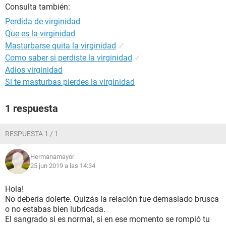
Consulta también:
Perdida de virginidad
Que es la virginidad
Masturbarse quita la virginidad
✓
Como saber si perdiste la virginidad
✓
Adios virginidad
Si te masturbas pierdes la virginidad
1 respuesta
RESPUESTA 1 / 1
Hermanamayor
25 jun 2019 a las 14:34
Hola!
No debería dolerte. Quizás la relación fue demasiado brusca
o no estabas bien lubricada.
El sangrado si es normal, si en ese momento se rompió tu