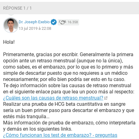
RÉPONSE 1 / 1
Dr. Joseph Exebio
16.358
13 jul 2019 à 22:08
Hola!
Primeramente, gracias por escribir. Generalmente la primera
opción ante un retraso menstrual (aunque no la única),
como sabes, es el embarazo, por lo que es lo primero y más
simple de descartar puesto que no requieres a un médico
necesariamente; por ello bien podría ser esto en tu caso.
Te dejo información sobre las causas de retraso menstrual
en el siguiente enlace para que lea un poco más al respecto:
¿Cuáles son las causas de retraso menstrual?
Realizar una prueba de HCG beta cuantitativa en sangre
sería un buen primer paso para descartar el embarazo y que
estés más tranquila…
Más información de prueba de embarazo, cómo interpretarla
y demás en los siguientes links.
¿Cómo funcionan los test de embarazo? - preguntas