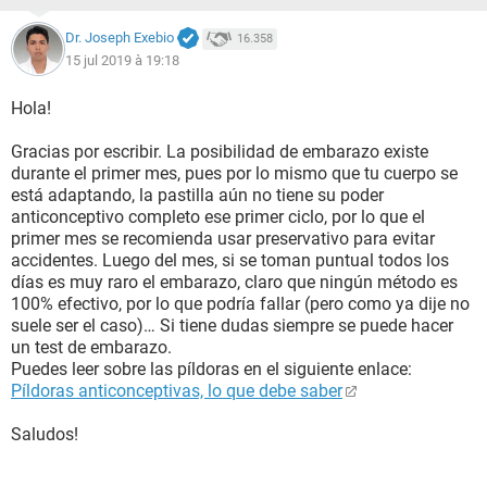
Dr. Joseph Exebio
16.358
15 jul 2019 à 19:18
Hola!
Gracias por escribir. La posibilidad de embarazo existe
durante el primer mes, pues por lo mismo que tu cuerpo se
está adaptando, la pastilla aún no tiene su poder
anticonceptivo completo ese primer ciclo, por lo que el
primer mes se recomienda usar preservativo para evitar
accidentes. Luego del mes, si se toman puntual todos los
días es muy raro el embarazo, claro que ningún método es
100% efectivo, por lo que podría fallar (pero como ya dije no
suele ser el caso)… Si tiene dudas siempre se puede hacer
un test de embarazo.
Puedes leer sobre las píldoras en el siguiente enlace:
Píldoras anticonceptivas, lo que debe saber
Saludos!