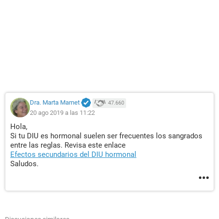
Dra. Marta Marnet
47.660
20 ago 2019 a las 11:22
Hola,
Si tu DIU es hormonal suelen ser frecuentes los sangrados
entre las reglas. Revisa este enlace
Efectos secundarios del DIU hormonal
Saludos.