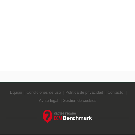
Equipo
Condiciones de uso
Política de privacidad
Contacto
Aviso legal
Gestión de cookies