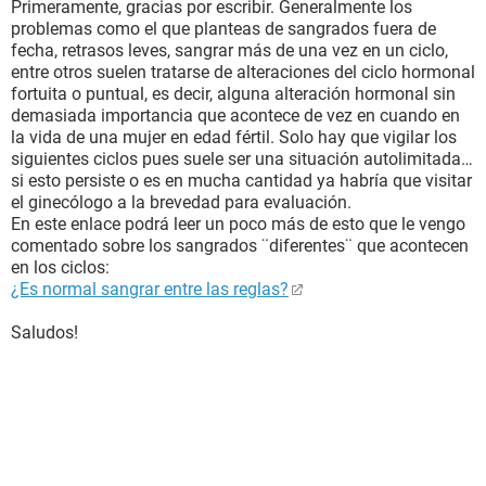
Primeramente, gracias por escribir. Generalmente los
problemas como el que planteas de sangrados fuera de
fecha, retrasos leves, sangrar más de una vez en un ciclo,
entre otros suelen tratarse de alteraciones del ciclo hormonal
fortuita o puntual, es decir, alguna alteración hormonal sin
demasiada importancia que acontece de vez en cuando en
la vida de una mujer en edad fértil. Solo hay que vigilar los
siguientes ciclos pues suele ser una situación autolimitada…
si esto persiste o es en mucha cantidad ya habría que visitar
el ginecólogo a la brevedad para evaluación.
En este enlace podrá leer un poco más de esto que le vengo
comentado sobre los sangrados ¨diferentes¨ que acontecen
en los ciclos:
¿Es normal sangrar entre las reglas?
Saludos!