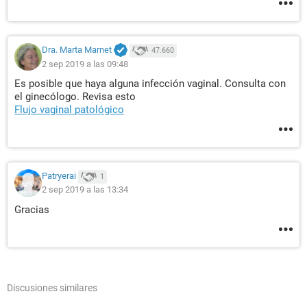
Dra. Marta Marnet
47.660
2 sep 2019 a las 09:48
Es posible que haya alguna infección vaginal. Consulta con
el ginecólogo. Revisa esto
Flujo vaginal patológico
Patryerai
1
2 sep 2019 a las 13:34
Gracias
Discusiones similares