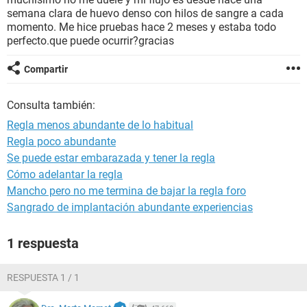
semana clara de huevo denso con hilos de sangre a cada
momento. Me hice pruebas hace 2 meses y estaba todo
perfecto.que puede ocurrir?gracias
Compartir
Consulta también:
Regla menos abundante de lo habitual
Regla poco abundante
Se puede estar embarazada y tener la regla
Cómo adelantar la regla
Mancho pero no me termina de bajar la regla foro
Sangrado de implantación abundante experiencias
1 respuesta
RESPUESTA 1 / 1