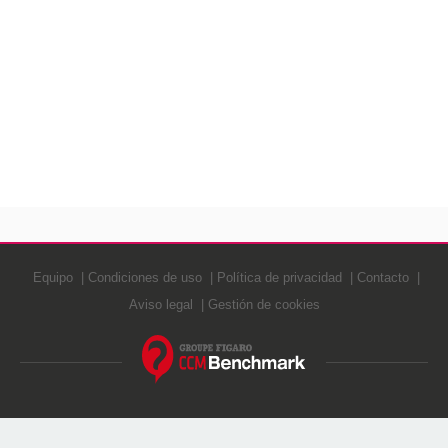
Equipo
Condiciones de uso
Política de privacidad
Contacto
Aviso legal
Gestión de cookies