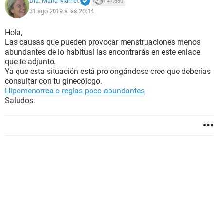
Dra. Marta Marnet
47.660
31 ago 2019 a las 20:14
Hola,
Las causas que pueden provocar menstruaciones menos
abundantes de lo habitual las encontrarás en este enlace
que te adjunto.
Ya que esta situación está prolongándose creo que deberías
consultar con tu ginecólogo.
Hipomenorrea o reglas poco abundantes
Saludos.