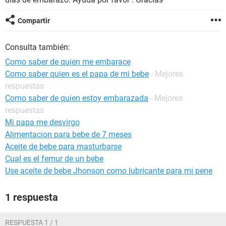
Compartir
Consulta también:
Como saber de quien me embarace
Como saber quien es el papa de mi bebe
- Mejores
respuestas
Como saber de quien estoy embarazada
- Mejores
respuestas
Mi papa me desvirgo
Alimentacion para bebe de 7 meses
Aceite de bebe para masturbarse
Cual es el femur de un bebe
Use aceite de bebe Jhonson como lubricante para mi pene
1 respuesta
RESPUESTA 1 / 1