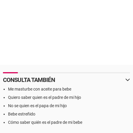
CONSULTA TAMBIÉN
Me masturbe con aceite para bebe
Quiero saber quien es el padre de mi hijo
No se quien es el papa de mi hijo
Bebe estreñido
Cómo saber quién es el padre de mi bebe