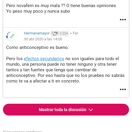
Pero novafem es muy mala ?? O tiene buenas opiniones
Yo peso muy poco y nunca subo
Hermanamayor
>
Fer
2.224
30 abr 2020 a las 14:00
Como anticonceptivo es bueno.
Pero los
efectos secundarios
no son iguales para todo el
mundo, una persona puede no tener ninguno y otra tener
tantos y tan fuertes que tenga que cambiar de
anticonceptivo. Por eso hasta que no los pruebes no sabrás
como te va a afectar a ti en concreto.
Mostrar toda la discusión