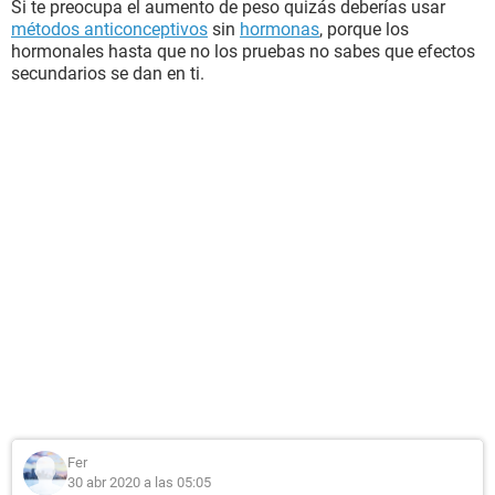
Si te preocupa el aumento de peso quizás deberías usar
métodos anticonceptivos
sin
hormonas
, porque los
hormonales hasta que no los pruebas no sabes que efectos
secundarios se dan en ti.
Fer
30 abr 2020 a las 05:05