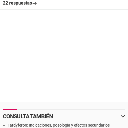
22 respuestas
CONSULTA TAMBIÉN
Tardyferon: Indicaciones, posología y efectos secundarios