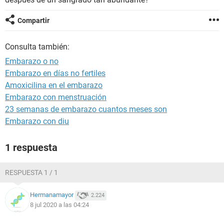
Compartir
Consulta también:
Embarazo o no
Embarazo en días no fertiles
Amoxicilina en el embarazo
Embarazo con menstruación
23 semanas de embarazo cuantos meses son
Embarazo con diu
1 respuesta
RESPUESTA 1 / 1
Hermanamayor
2.224
8 jul 2020 a las 04:24