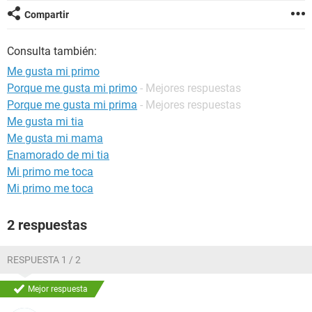
Compartir
Consulta también:
Me gusta mi primo
Porque me gusta mi primo
- Mejores respuestas
Porque me gusta mi prima
- Mejores respuestas
Me gusta mi tia
Me gusta mi mama
Enamorado de mi tia
Mi primo me toca
Mi primo me toca
2 respuestas
RESPUESTA 1 / 2
Mejor respuesta