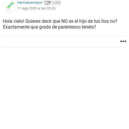
Hermanamayor
2.224
11 ago 2020 a las 20:26
Hola cielo! Quieres decir que NO es el hijo de tus tíos no?
Exactamente que grado de parentesco tenéis?