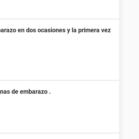
razo en dos ocasiones y la primera vez
nas de embarazo .