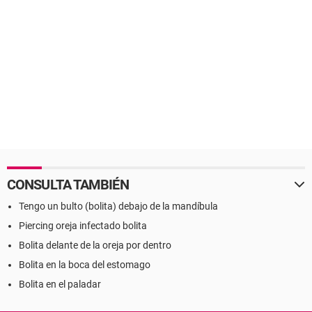
CONSULTA TAMBIÉN
Tengo un bulto (bolita) debajo de la mandíbula
Piercing oreja infectado bolita
Bolita delante de la oreja por dentro
Bolita en la boca del estomago
Bolita en el paladar