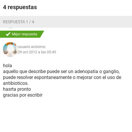
4 respuestas
RESPUESTA 1 / 4
Mejor respuesta
usuario anónimo
29 oct 2012 a las 05:45
hola
aquello que describe puede ser un adenopatia o ganglio,
puede resolver espontaneamente o mejorar con el uso de
antibioticos.
hasrta pronto
gracias por escribir