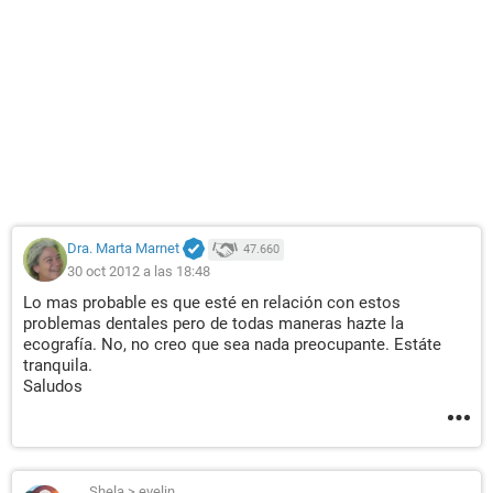
Dra. Marta Marnet
47.660
30 oct 2012 a las 18:48
Lo mas probable es que esté en relación con estos
problemas dentales pero de todas maneras hazte la
ecografía. No, no creo que sea nada preocupante. Estáte
tranquila.
Saludos
Shela
>
evelin