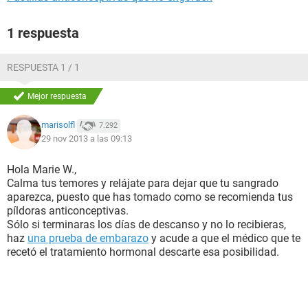
1 respuesta
RESPUESTA 1 / 1
Mejor respuesta
marisolfl
7.292
29 nov 2013 a las 09:13
Hola Marie W.,
Calma tus temores y relájate para dejar que tu sangrado
aparezca, puesto que has tomado como se recomienda tus
píldoras anticonceptivas.
Sólo si terminaras los días de descanso y no lo recibieras,
haz
una prueba de embarazo
y acude a que el médico que te
recetó el tratamiento hormonal descarte esa posibilidad.