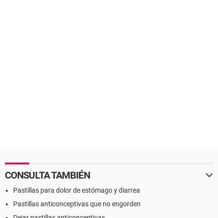
CONSULTA TAMBIÉN
Pastillas para dolor de estómago y diarrea
Pastillas anticonceptivas que no engorden
Dejar pastillas anticonceptivas