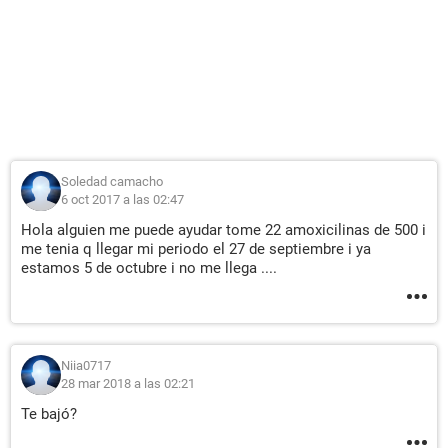
Soledad camacho
6 oct 2017 a las 02:47
Hola alguien me puede ayudar tome 22 amoxicilinas de 500 i
me tenia q llegar mi periodo el 27 de septiembre i ya
estamos 5 de octubre i no me llega ....
Niia0717
28 mar 2018 a las 02:21
Te bajó?