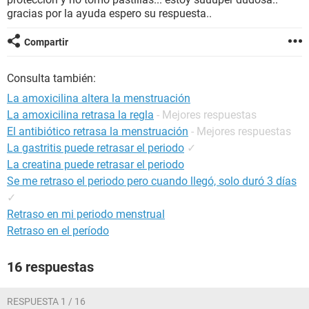
gracias por la ayuda espero su respuesta..
Compartir
Consulta también:
La amoxicilina altera la menstruación
La amoxicilina retrasa la regla
- Mejores respuestas
El antibiótico retrasa la menstruación
- Mejores respuestas
La gastritis puede retrasar el periodo
✓
La creatina puede retrasar el periodo
Se me retraso el periodo pero cuando llegó, solo duró 3 días
✓
Retraso en mi periodo menstrual
Retraso en el período
16 respuestas
RESPUESTA 1 / 16