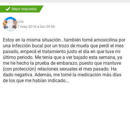
Mejor respuesta
Lúa
7 may 2016 a las 09:56
Estoy en la misma situación...también tomé amoxicilina por
una infección bucal por un trozo de muela que perdí el mes
pasado, empecé el tratamiento justo el día en que tuve mi
último periodo. Me tenía que a ver bajado esta semana, ya
me he hecho la prueba de embarazo, puesto que mantuve
(con protección) relaciones sexuales el mes pasado. Ha
dado negativa. Además, me tomé la medicación más días
de los que me habían indicado...