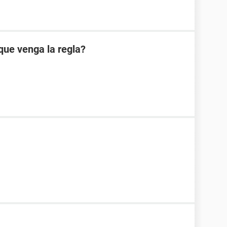
 que venga la regla?