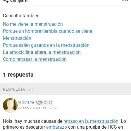
Compartir
Consulta también:
No me viene la menstruación
Porque un hombre tiembla cuando se viene
Menstruación
Porque salen gusanos en la menstruación
La amoxicilina altera la menstruación
Como retrasar la menstruación
1 respuesta
RESPUESTA 1 / 1
M Gutarra
2.433
22 sep 2014 a las 07:02
Hola, hay muchas causas de
retraso en la menstruación
. Lo
primero es descartar
embarazo
con una prueba de HCG en