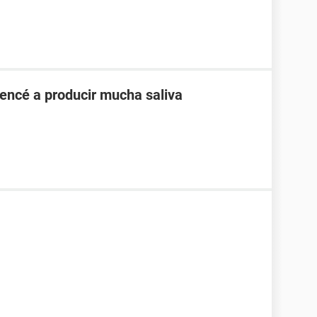
encé a producir mucha saliva