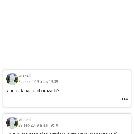
Mishell
29 sep 2019 a las 19:09
y no estabas embarazada?
Mishell
29 sep 2019 a las 19:10